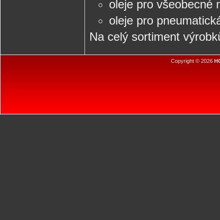
oleje pro všeobecné
oleje pro pneumatick
Na celý sortiment výrobk
Copyright © 2026
HO