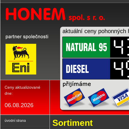
aktuální ceny pohonných
Ceny aktualizované
dne:
06.08.2026
Sortiment
úvodní strana